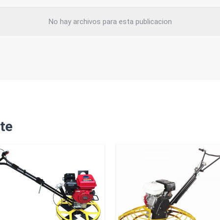
No hay archivos para esta publicacion
te