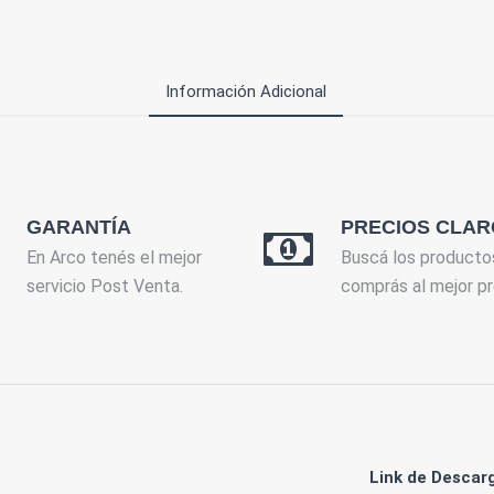
Información Adicional
GARANTÍA
PRECIOS CLAR
En Arco tenés el mejor
Buscá los producto
servicio Post Venta.
comprás al mejor pr
Link de Descar