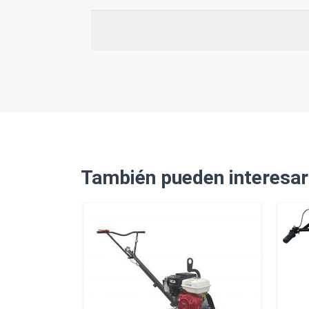
También pueden interesar