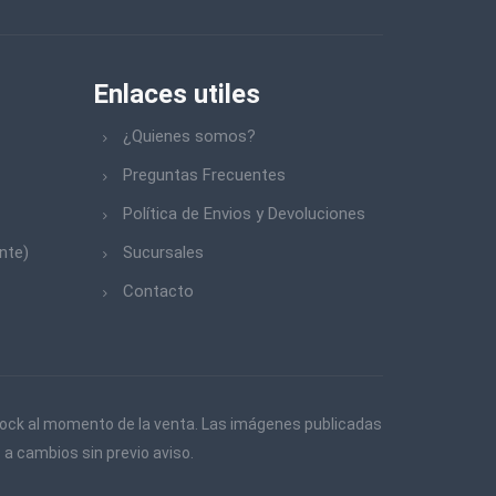
Enlaces utiles
¿Quienes somos?
Preguntas Frecuentes
Política de Envios y Devoluciones
nte)
Sucursales
Contacto
 stock al momento de la venta. Las imágenes publicadas
 a cambios sin previo aviso.