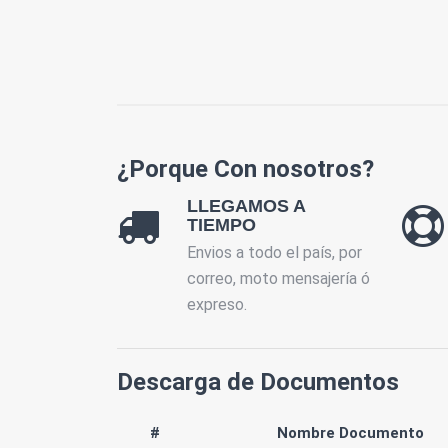
¿Porque Con nosotros?
LLEGAMOS A
TIEMPO
Envios a todo el país, por
correo, moto mensajería ó
expreso.
Descarga de Documentos
#
Nombre Documento