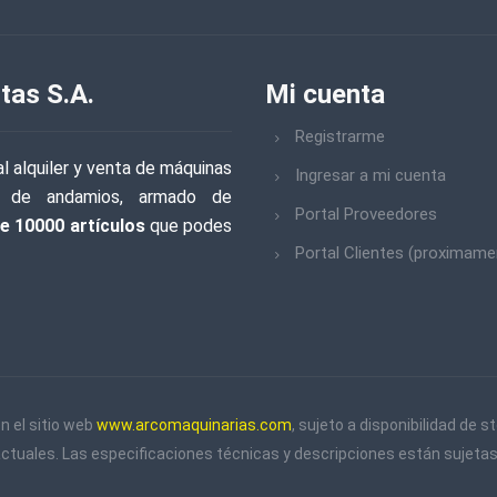
tas S.A.
Mi cuenta
Registrarme
l alquiler y venta de máquinas
Ingresar a mi cuenta
iler de andamios, armado de
Portal Proveedores
e 10000 artículos
que podes
Portal Clientes (proximame
n el sitio web
www.arcomaquinarias.com
, sujeto a disponibilidad de
actuales. Las especificaciones técnicas y descripciones están sujetas