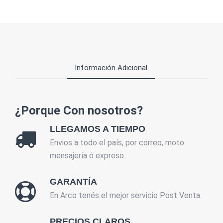
Información Adicional
¿Porque Con nosotros?
LLEGAMOS A TIEMPO
Envios a todo el país, por correo, moto
mensajería ó expreso.
GARANTÍA
En Arco tenés el mejor servicio Post Venta.
PRECIOS CLAROS