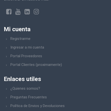
Mi cuenta
Registrarme
Ingresar a mi cuenta
Portal Proveedores
Portal Clientes (proximamente)
Enlaces utiles
¿Quienes somos?
Preguntas Frecuentes
Política de Envios y Devoluciones