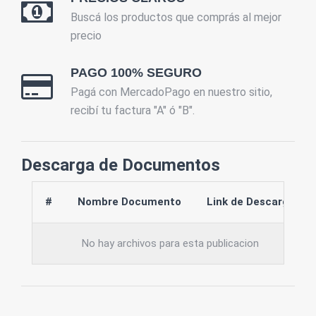
Buscá los productos que comprás al mejor
precio
PAGO 100% SEGURO
Pagá con MercadoPago en nuestro sitio,
recibí tu factura "A" ó "B".
Descarga de Documentos
#
Nombre Documento
Link de Descarga
No hay archivos para esta publicacion