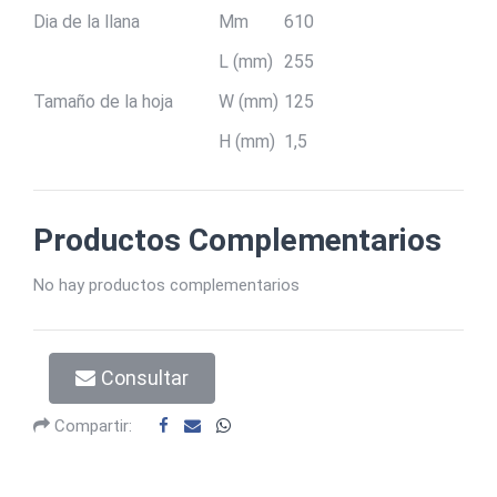
Dia de la llana
Mm
610
L (mm)
255
Tamaño de la hoja
W (mm)
125
H (mm)
1,5
Productos Complementarios
No hay productos complementarios
Consultar
Compartir: