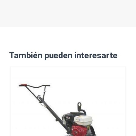
También pueden interesarte