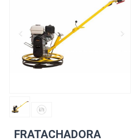
FRATACHADORA