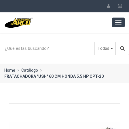
Todos
Home
Catálogo
FRATACHADORA "USH" 60 CM HONDA 5.5 HP CPT-20