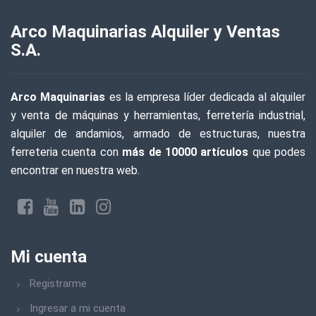
Arco Maquinarias Alquiler y Ventas
S.A.
Arco Maquinarias
es la empresa líder dedicada al alquiler
y venta de máquinas y herramientas, ferretería industrial,
alquiler de andamios, armado de estructuras, nuestra
ferreteria cuenta con
más de 10000 artículos
que podes
encontrar en nuestra web.
Mi cuenta
Registrarme
Ingresar a mi cuenta