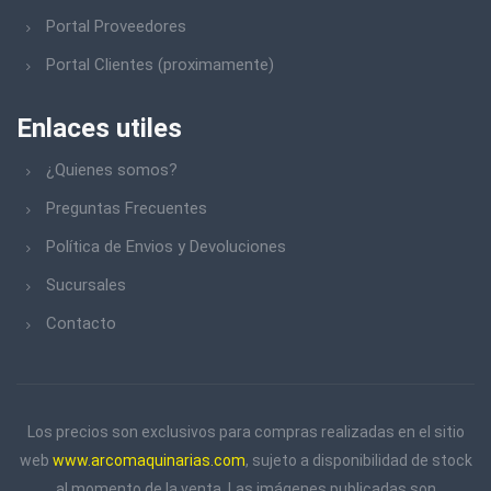
Portal Proveedores
Portal Clientes (proximamente)
Enlaces utiles
¿Quienes somos?
Preguntas Frecuentes
Política de Envios y Devoluciones
Sucursales
Contacto
Los precios son exclusivos para compras realizadas en el sitio
web
www.arcomaquinarias.com
, sujeto a disponibilidad de stock
al momento de la venta. Las imágenes publicadas son