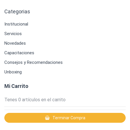
Categorias
Institucional
Servicios
Novedades
Capacitaciones
Consejos y Recomendaciones
Unboxing
Mi Carrito
Tenes
0
artículos en el carrito
Terminar Compra