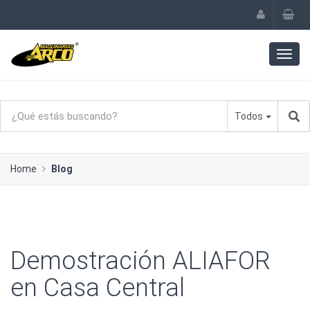
Todos
Home
Blog
Demostración ALIAFOR
en Casa Central