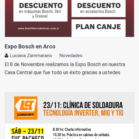
Expo Bosch en Arco
Luciana Zammarano
Novedades
El 8 de Noviembre realizamos la Expo Bosch en nuestra
Casa Central que fue todo un éxito gracias a ustedes