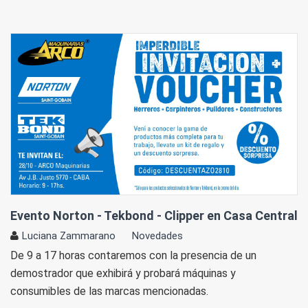
Evento Norton - Tekbond - Clipper en Casa Central
Luciana Zammarano
Novedades
De 9 a 17 horas contaremos con la presencia de un
demostrador que exhibirá y probará máquinas y
consumibles de las marcas mencionadas.