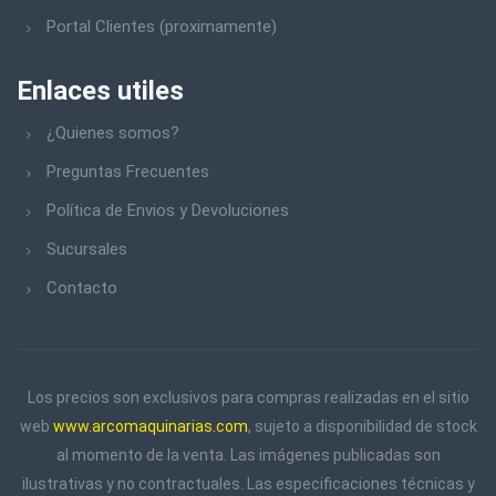
Portal Clientes (proximamente)
Enlaces utiles
¿Quienes somos?
Preguntas Frecuentes
Política de Envios y Devoluciones
Sucursales
Contacto
Los precios son exclusivos para compras realizadas en el sitio
web
www.arcomaquinarias.com
, sujeto a disponibilidad de stock
al momento de la venta. Las imágenes publicadas son
ilustrativas y no contractuales. Las especificaciones técnicas y