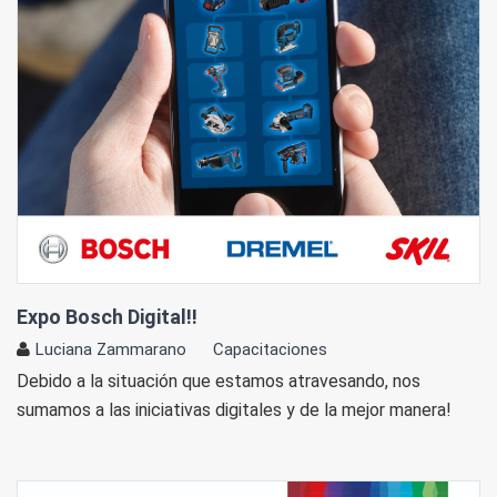
Expo Bosch Digital!!
Luciana Zammarano
Capacitaciones
Debido a la situación que estamos atravesando, nos
sumamos a las iniciativas digitales y de la mejor manera!