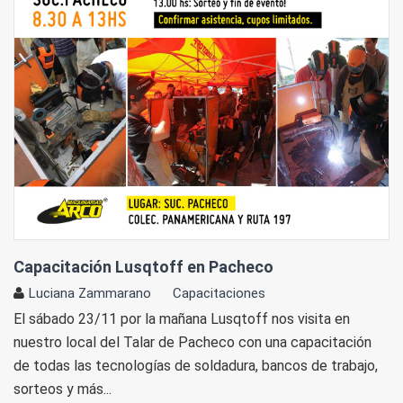
Capacitación Lusqtoff en Pacheco
Luciana Zammarano
Capacitaciones
El sábado 23/11 por la mañana Lusqtoff nos visita en
nuestro local del Talar de Pacheco con una capacitación
de todas las tecnologías de soldadura, bancos de trabajo,
sorteos y más...