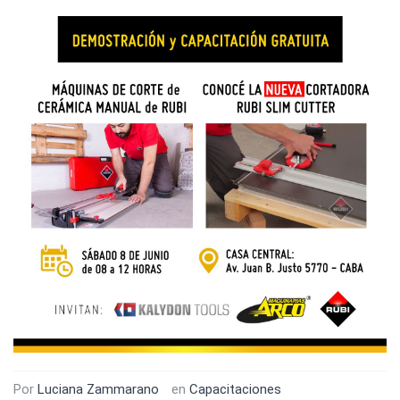
Por
Luciana Zammarano
en
Capacitaciones