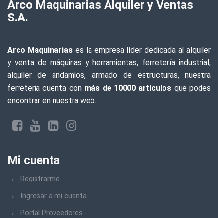
Arco Maquinarias Alquiler y Ventas
S.A.
Arco Maquinarias
es la empresa líder dedicada al alquiler
y venta de máquinas y herramientas, ferretería industrial,
alquiler de andamios, armado de estructuras, nuestra
ferreteria cuenta con
más de 10000 artículos
que podes
encontrar en nuestra web.
Mi cuenta
Registrarme
Ingresar a mi cuenta
Portal Proveedores