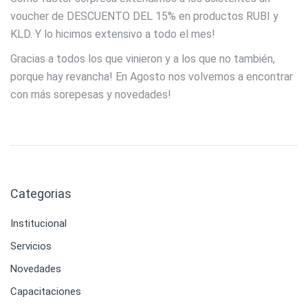
voucher de DESCUENTO DEL 15% en productos RUBI y
KLD. Y lo hicimos extensivo a todo el mes!
Gracias a todos los que vinieron y a los que no también,
porque hay revancha! En Agosto nos volvemos a encontrar
con más sorepesas y novedades!
Categorias
Institucional
Servicios
Novedades
Capacitaciones