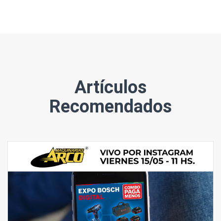
Artículos
Recomendados