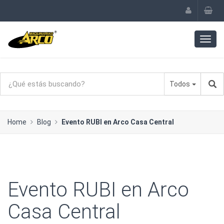
Todos
Home
Blog
Evento RUBI en Arco Casa Central
Evento RUBI en Arco
Casa Central