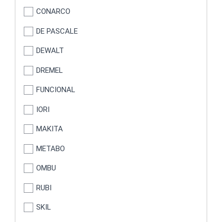
CONARCO
DE PASCALE
DEWALT
DREMEL
FUNCIONAL
IORI
MAKITA
METABO
OMBU
RUBI
SKIL