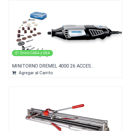
📦
Envio CABA y GBA
MINITORNO DREMEL 4000 26 ACCES...
Agregar al Carrito