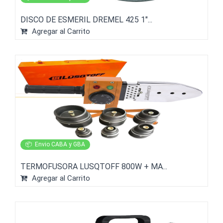
DISCO DE ESMERIL DREMEL 425 1"...
Agregar al Carrito
📦
Envio CABA y GBA
TERMOFUSORA LUSQTOFF 800W + MA...
Agregar al Carrito