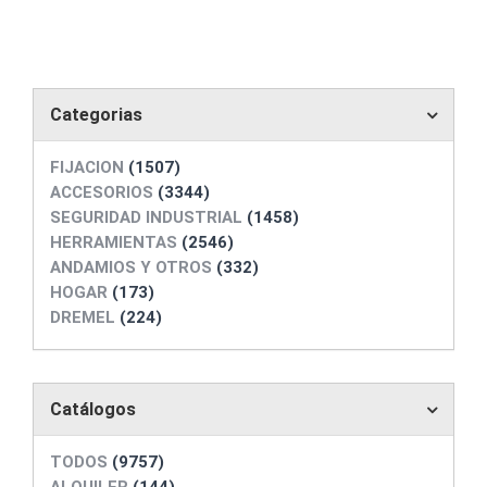
Categorias
FIJACION
(1507)
ACCESORIOS
(3344)
SEGURIDAD INDUSTRIAL
(1458)
HERRAMIENTAS
(2546)
ANDAMIOS Y OTROS
(332)
HOGAR
(173)
DREMEL
(224)
Catálogos
TODOS
(9757)