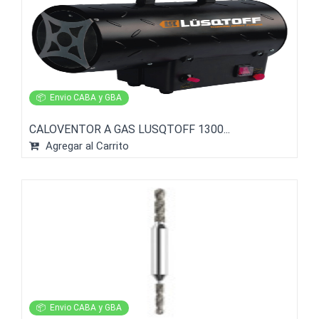
📦
Envio CABA y GBA
CALOVENTOR A GAS LUSQTOFF 1300...
Agregar al Carrito
📦
Envio CABA y GBA