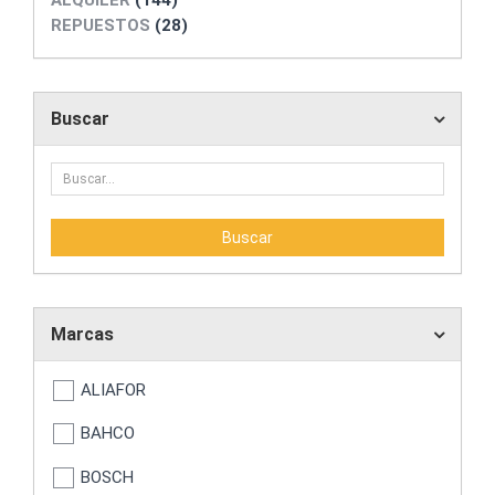
ALQUILER
(144)
REPUESTOS
(28)
Buscar
Marcas
ALIAFOR
BAHCO
BOSCH