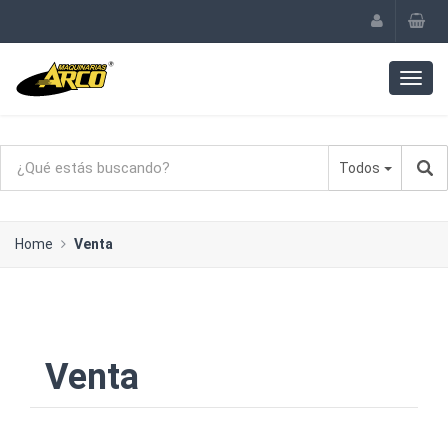
Todos
Home
Venta
Venta