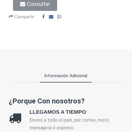
Consultar
Compartir:
Información Adicional
¿Porque Con nosotros?
LLEGAMOS A TIEMPO
Envios a todo el país, por correo, moto
mensajería ó expreso.