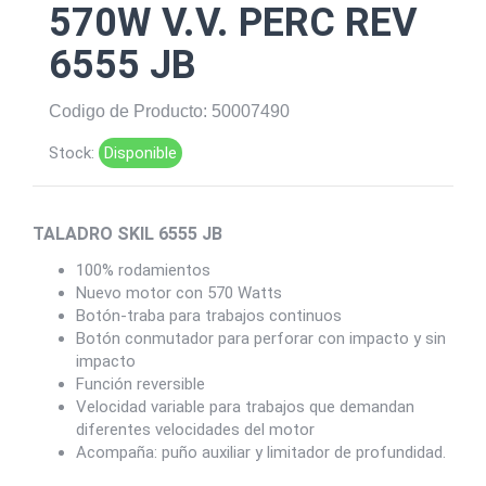
570W V.V. PERC REV
6555 JB
Codigo de Producto: 50007490
Stock:
Disponible
TALADRO SKIL 6555 JB
100% rodamientos
Nuevo motor con 570 Watts
Botón-traba para trabajos continuos
Botón conmutador para perforar con impacto y sin
impacto
Función reversible
Velocidad variable para trabajos que demandan
diferentes velocidades del motor
Acompaña: puño auxiliar y limitador de profundidad.