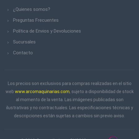
¿Quienes somos?
Preguntas Frecuentes
Política de Envios y Devoluciones
Sucursales
Contacto
Los precios son exclusivos para compras realizadas en el sitio
web
www.arcomaquinarias.com
, sujeto a disponibilidad de stock
al momento de la venta. Las imágenes publicadas son
ilustrativas y no contractuales. Las especificaciones técnicas y
descripciones están sujetas a cambios sin previo aviso.