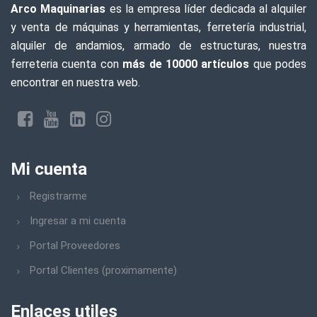
Arco Maquinarias
es la empresa líder dedicada al alquiler
y venta de máquinas y herramientas, ferretería industrial,
alquiler de andamios, armado de estructuras, nuestra
ferreteria cuenta con
más de 10000 artículos
que podes
encontrar en nuestra web.
Mi cuenta
Registrarme
Ingresar a mi cuenta
Portal Proveedores
Portal Clientes (proximamente)
Enlaces utiles