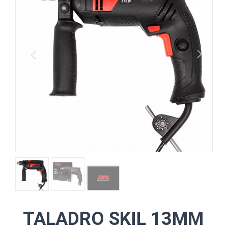
TALADRO SKIL 13MM