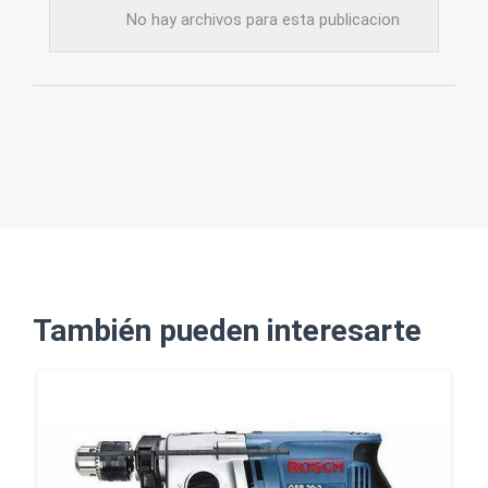
No hay archivos para esta publicacion
También pueden interesarte