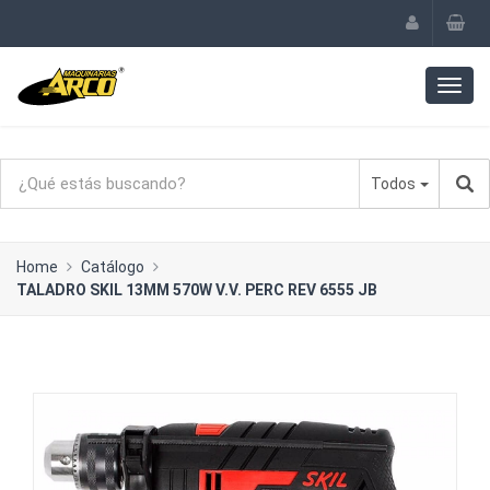
Todos
Home
Catálogo
TALADRO SKIL 13MM 570W V.V. PERC REV 6555 JB