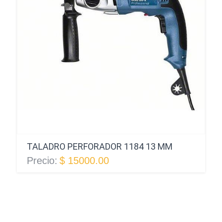
TALADRO PERFORADOR 1184 13 MM
Precio:
$ 15000.00