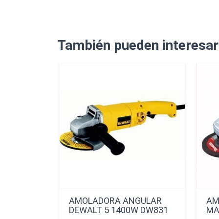
También pueden interesar
AMOLADORA ANGULAR
AM
DEWALT 5 1400W DW831
MA