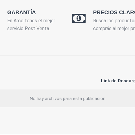
GARANTÍA
PRECIOS CLAR
En Arco tenés el mejor
Buscá los producto
servicio Post Venta.
comprás al mejor pr
Link de Descar
No hay archivos para esta publicacion