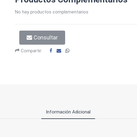
No hay productos complementarios
Consultar
Compartir:
Información Adicional