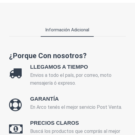
Información Adicional
¿Porque Con nosotros?
LLEGAMOS A TIEMPO
Envios a todo el país, por correo, moto
mensajería ó expreso.
GARANTÍA
En Arco tenés el mejor servicio Post Venta.
PRECIOS CLAROS
Buscá los productos que comprás al mejor