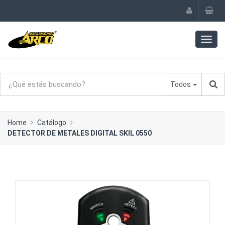
Todos
Home
Catálogo
DETECTOR DE METALES DIGITAL SKIL 0550