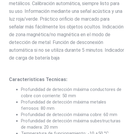
metálicos. Calibración automática, siempre listo para
su uso. Información mediante una señal acústica y una
luz roja/verde. Práctico orificio de marcado para
señalar más fácilmente los objetos ocultos. Indicación
de zona magnética/no magnética en el modo de
detección de metal. Función de desconexión
automática si no se utiliza durante 5 minutos. Indicador
de carga de batería baja
Caracteristicas Tecnicas:
Profundidad de detección máxima conductores de
cobre con corriente: 50 mm
Profundidad de detección máxima metales
ferrosos: 80 mm
Profundidad de detección máxima cobre: 60 mm
Profundidad de detección máxima subestructuras
de madera: 20 mm
Temperatura de funcionamiento: -10 +50 °C