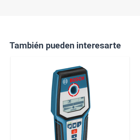
También pueden interesarte