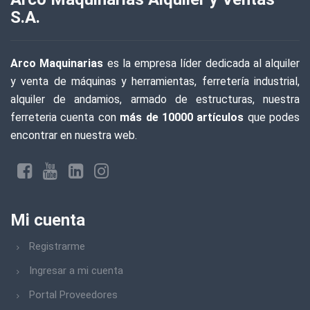
S.A.
Arco Maquinarias
es la empresa líder dedicada al alquiler
y venta de máquinas y herramientas, ferretería industrial,
alquiler de andamios, armado de estructuras, nuestra
ferreteria cuenta con
más de 10000 artículos
que podes
encontrar en nuestra web.
Mi cuenta
Registrarme
Ingresar a mi cuenta
Portal Proveedores