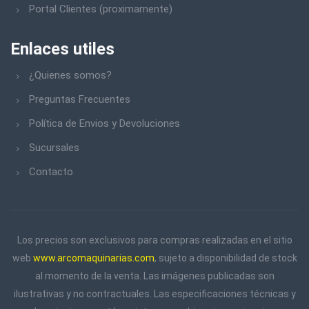
Portal Clientes (proximamente)
Enlaces utiles
¿Quienes somos?
Preguntas Frecuentes
Política de Envios y Devoluciones
Sucursales
Contacto
Los precios son exclusivos para compras realizadas en el sitio
web
www.arcomaquinarias.com
, sujeto a disponibilidad de stock
al momento de la venta. Las imágenes publicadas son
ilustrativas y no contractuales. Las especificaciones técnicas y