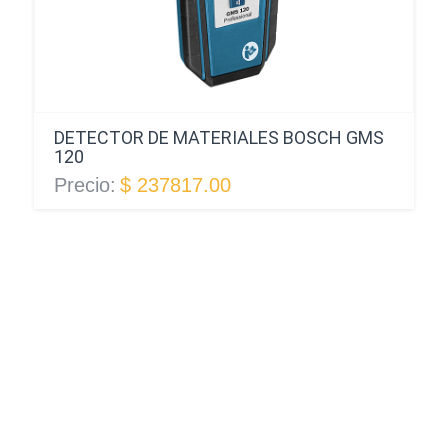
DETECTOR DE MATERIALES BOSCH GMS
120
Precio:
$ 237817.00