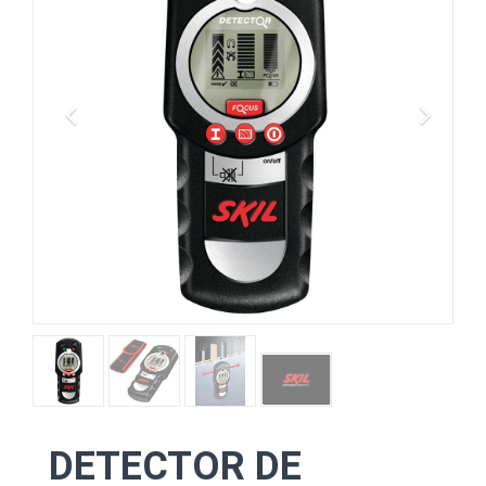
DETECTOR DE