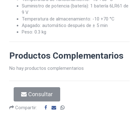
Suministro de potencia (batería): 1 batería 6LR61 de
9 V
Temperatura de almacenamiento: -10 +70 °C
Apagado: automático después de ± 5 min
Peso: 0.3 kg
Productos Complementarios
No hay productos complementarios
Consultar
Compartir: