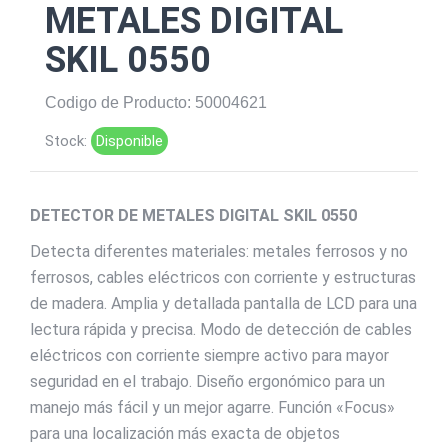
METALES DIGITAL
SKIL 0550
Codigo de Producto: 50004621
Stock:
Disponible
DETECTOR DE METALES DIGITAL SKIL 0550
Detecta diferentes materiales: metales ferrosos y no
ferrosos, cables eléctricos con corriente y estructuras
de madera. Amplia y detallada pantalla de LCD para una
lectura rápida y precisa. Modo de detección de cables
eléctricos con corriente siempre activo para mayor
seguridad en el trabajo. Diseño ergonómico para un
manejo más fácil y un mejor agarre. Función «Focus»
para una localización más exacta de objetos