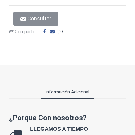
Consultar
Compartir:
Información Adicional
¿Porque Con nosotros?
LLEGAMOS A TIEMPO