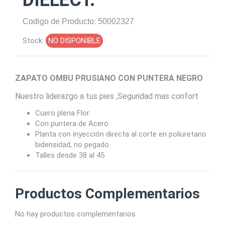
Codigo de Producto: 50002327
Stock:
NO DISPONIBLE
ZAPATO OMBU PRUSIANO CON PUNTERA NEGRO
Nuestro liderazgo a tus pies ,Seguridad mas confort
Cuero plena Flor.
Con puntera de Acero
Planta con
inyección directa al corte en poliuretano
bidensidad, no pegado
Talles desde 38 al 45
Productos Complementarios
No hay productos complementarios