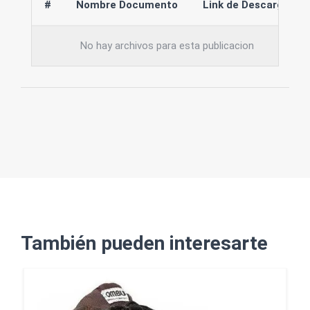
#
Nombre Documento
Link de Descarga
No hay archivos para esta publicacion
También pueden interesarte