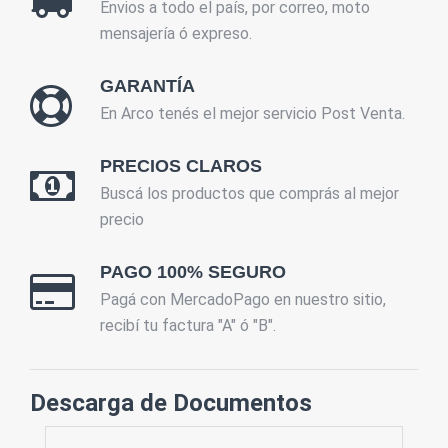
Envios a todo el país, por correo, moto
mensajería ó expreso.
GARANTÍA
En Arco tenés el mejor servicio Post Venta.
PRECIOS CLAROS
Buscá los productos que comprás al mejor
precio
PAGO 100% SEGURO
Pagá con MercadoPago en nuestro sitio,
recibí tu factura "A" ó "B".
Descarga de Documentos