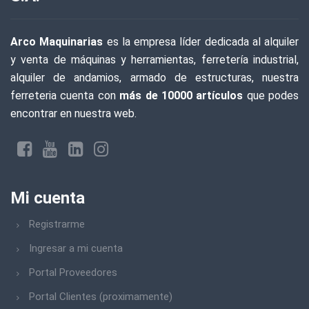
Arco Maquinarias
es la empresa líder dedicada al alquiler
y venta de máquinas y herramientas, ferretería industrial,
alquiler de andamios, armado de estructuras, nuestra
ferreteria cuenta con
más de 10000 artículos
que podes
encontrar en nuestra web.
Mi cuenta
Registrarme
Ingresar a mi cuenta
Portal Proveedores
Portal Clientes (proximamente)