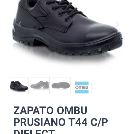
ZAPATO OMBU
PRUSIANO T44 C/P
DIELECT.