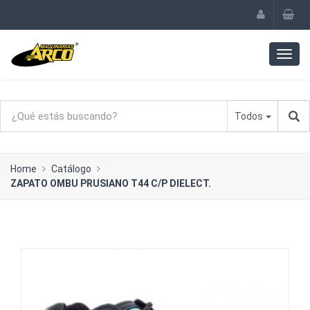
Todos
Home
Catálogo
ZAPATO OMBU PRUSIANO T44 C/P DIELECT.