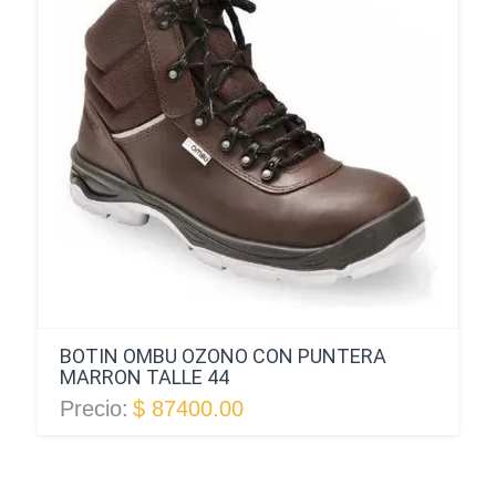
BOTIN OMBU OZONO CON PUNTERA
MARRON TALLE 44
Precio:
$ 87400.00