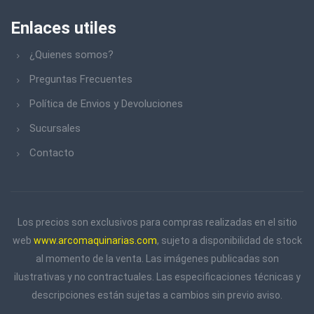
Enlaces utiles
¿Quienes somos?
Preguntas Frecuentes
Política de Envios y Devoluciones
Sucursales
Contacto
Los precios son exclusivos para compras realizadas en el sitio
web
www.arcomaquinarias.com
, sujeto a disponibilidad de stock
al momento de la venta. Las imágenes publicadas son
ilustrativas y no contractuales. Las especificaciones técnicas y
descripciones están sujetas a cambios sin previo aviso.