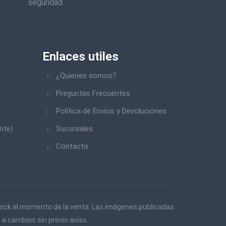
seguridad.
Enlaces utiles
¿Quienes somos?
Preguntas Frecuentes
Política de Envios y Devoluciones
nte)
Sucursales
Contacto
 stock al momento de la venta. Las imágenes publicadas
 a cambios sin previo aviso.