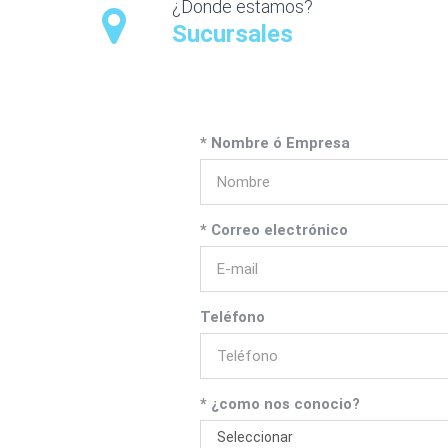
¿Donde estamos?
Sucursales
* Nombre ó Empresa
* Correo electrónico
Teléfono
* ¿como nos conocio?