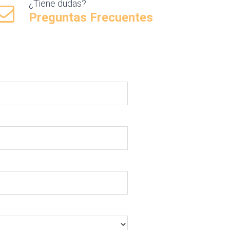
¿Tiene dudas?
Preguntas Frecuentes