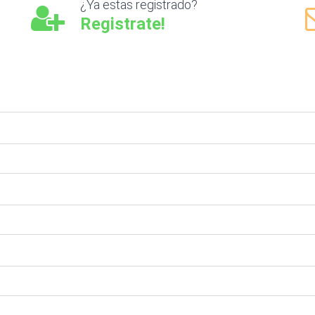
¿Ya estas registrado?
Registrate!