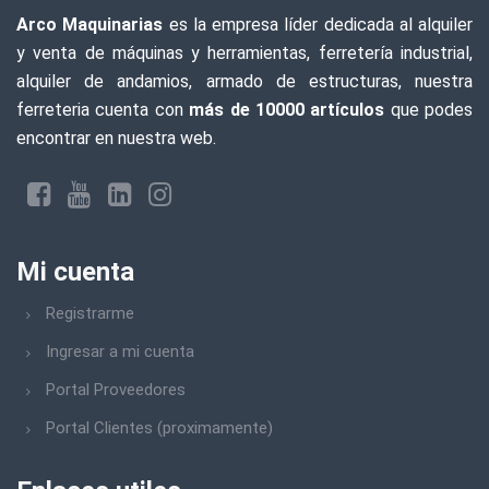
Arco Maquinarias
es la empresa líder dedicada al alquiler
y venta de máquinas y herramientas, ferretería industrial,
alquiler de andamios, armado de estructuras, nuestra
ferreteria cuenta con
más de 10000 artículos
que podes
encontrar en nuestra web.
Mi cuenta
Registrarme
Ingresar a mi cuenta
Portal Proveedores
Portal Clientes (proximamente)