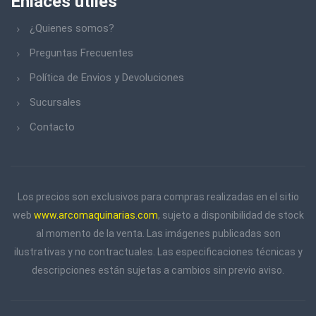
Enlaces utiles
¿Quienes somos?
Preguntas Frecuentes
Política de Envios y Devoluciones
Sucursales
Contacto
Los precios son exclusivos para compras realizadas en el sitio
web
www.arcomaquinarias.com
, sujeto a disponibilidad de stock
al momento de la venta. Las imágenes publicadas son
ilustrativas y no contractuales. Las especificaciones técnicas y
descripciones están sujetas a cambios sin previo aviso.