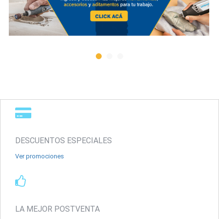
DESCUENTOS ESPECIALES
Ver promociones
LA MEJOR POSTVENTA