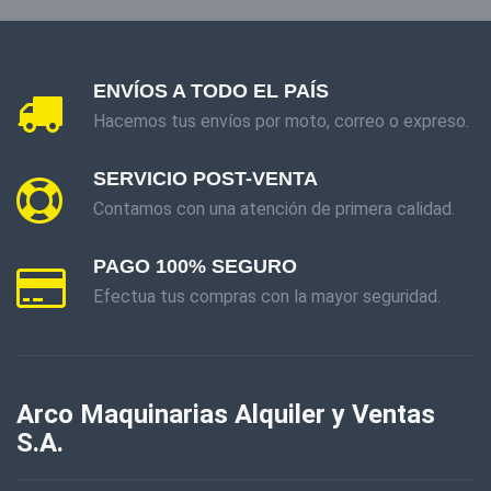
ENVÍOS A TODO EL PAÍS
Hacemos tus envíos por moto, correo o expreso.
SERVICIO POST-VENTA
Contamos con una atención de primera calidad.
PAGO 100% SEGURO
Efectua tus compras con la mayor seguridad.
Arco Maquinarias Alquiler y Ventas
S.A.