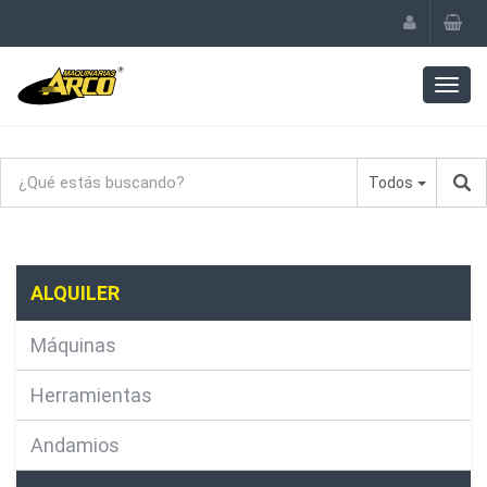
Todos
ALQUILER
Máquinas
Herramientas
Andamios