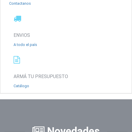
Contactanos
ENVIOS
A todo el país
ARMÁ TU PRESUPUESTO
Catálogo
Novedades